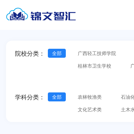
院校分类：
全部
广西轻工技师学院
桂林市卫生学校
南宁市第一职业技术学校
广西金融职业技术学院
学科分类：
全部
农林牧渔类
石油
文化艺术类
土木