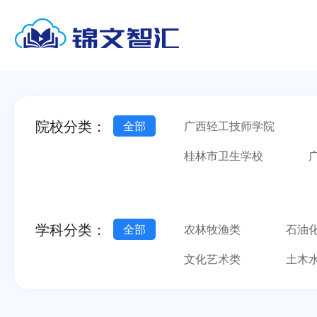
院校分类：
全部
广西轻工技师学院
桂林市卫生学校
南宁市第一职业技术学校
广西金融职业技术学院
学科分类：
全部
农林牧渔类
石油
文化艺术类
土木