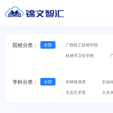
院校分类：
全部
广西轻工技师学院
桂林市卫生学校
南宁市第一职业技术学校
广西金融职业技术学院
学科分类：
全部
农林牧渔类
石油
文化艺术类
土木