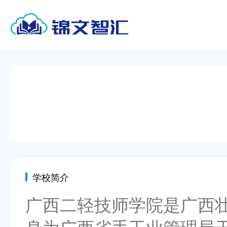
学校简介
广西二轻技师学院是广西壮
身为广西省手工业管理局干