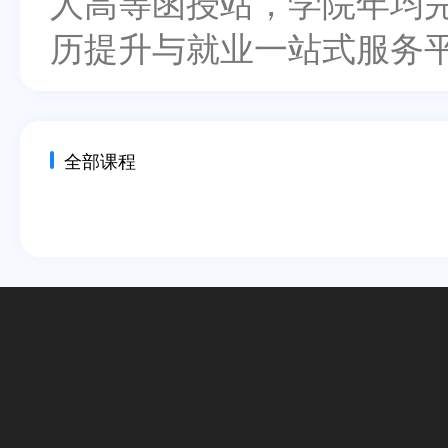
人高等函授站，学院年均
历提升与就业一站式服务
全部课程