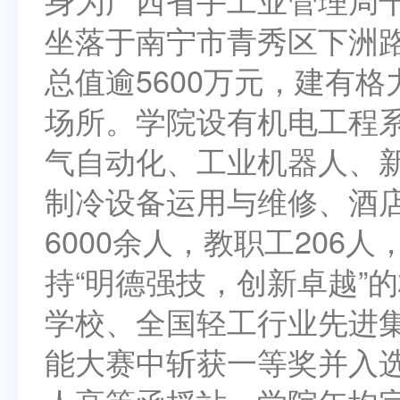
坐落于南宁市青秀区下洲路
总值逾5600万元，建有
场所。学院设有机电工程
气自动化、工业机器人、
制冷设备运用与维修、酒
6000余人，教职工206
持“明德强技，创新卓越”
学校、全国轻工行业先进
能大赛中斩获一等奖并入