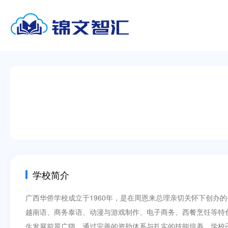
学校简介
广西华侨学校成立于1960年，是在周恩来总理亲切关怀下创办
越南语、商务泰语、动漫与游戏制作、电子商务、西餐烹饪等特
生发展前景广阔。通过完善的资助体系与扎实的技能培养，学校已