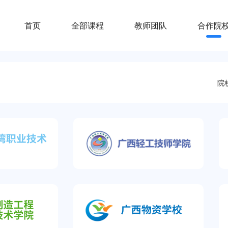
首页
全部课程
教师团队
合作院
院